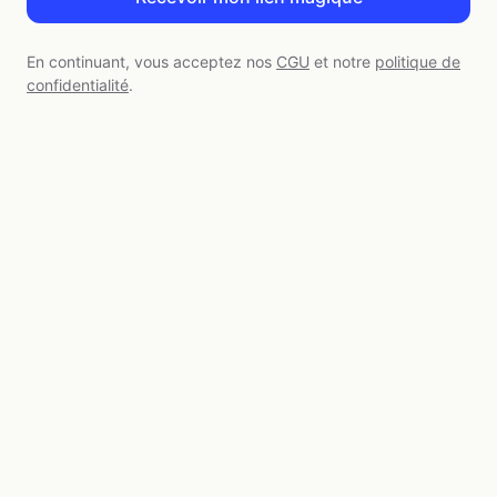
En continuant, vous acceptez nos
CGU
et notre
politique de
confidentialité
.